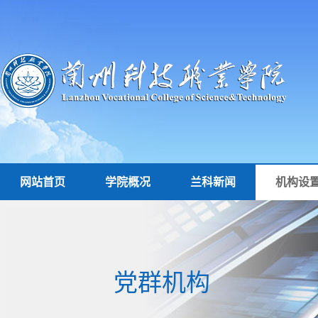
网站首页
学院概况
兰科新闻
机构设
党群机构