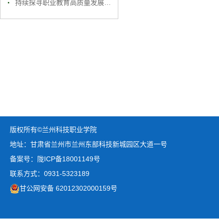
持续探寻职业教育高质量发展路径
版权所有©兰州科技职业学院
地址：甘肃省兰州市兰州东部科技新城园区大道一号
备案号：陇ICP备18001149号
联系方式：0931-5323189
甘公网安备 62012302000159号