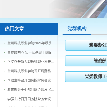
党群机构
热门文章
兰州科技职业学院2026年秋季招聘公告
党委办公
青春践初心 实干赴基层 | 我院学子积极投身2026年暑期“三下乡”社会实践活动
统战部
学院召开新入职教师职业素养及师德师风专题培训会议
兰州科技职业学院召开后勤系统安全生产暨食品安全 “百日攻坚” 工作推进会
党委教师工
李强主持召开国务院常务会议
教育部等十七部门联合印发《家校社协同育人“教联体”工作方案》
李强主持召开国务院常务会议